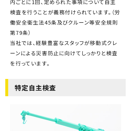
内ごとに1回、定められた事項について自主
検査を行うことが義務付けられています。（労
働安全衛生法45条及びクルーン等安全規則
第79条）
当社では、経験豊富なスタッフが移動式クレ
ーンによる災害防止に向けてしっかりと検査
を行っています。
特定自主検査