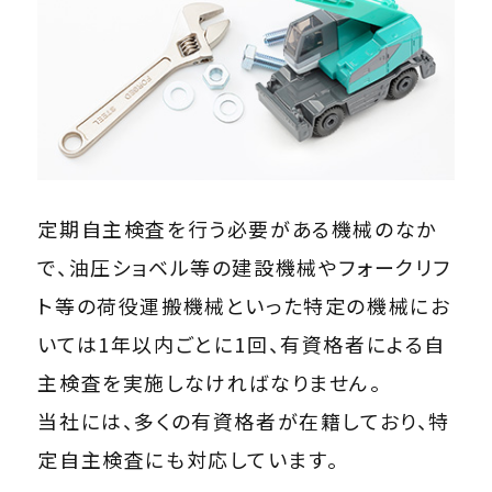
定期自主検査を行う必要がある機械のなか
で、油圧ショベル等の建設機械やフォークリフ
ト等の荷役運搬機械といった特定の機械にお
いては1年以内ごとに1回、有資格者による自
主検査を実施しなければなりません。
当社には、多くの有資格者が在籍しており、特
定自主検査にも対応しています。