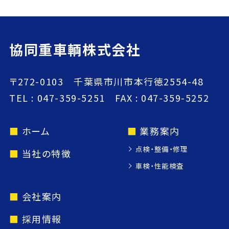
協同重車輌株式会社
〒272-0103 千葉県市川市本行徳2554-48
TEL :
047-359-5251
FAX :
047-359-5252
ホーム
業務案内
点検・整備・修理
当社の特徴
車検・性能検査
会社案内
採用情報