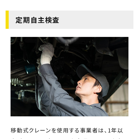
定期自主検査
移動式クレーンを使用する事業者は、1年以